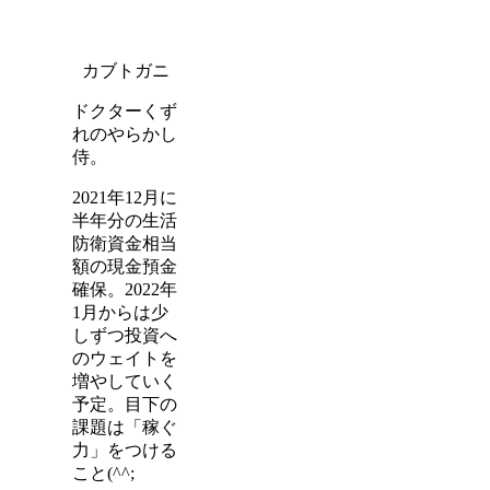
カブトガニ
ドクターくず
れのやらかし
侍。
2021年12月に
半年分の生活
防衛資金相当
額の現金預金
確保。2022年
1月からは少
しずつ投資へ
のウェイトを
増やしていく
予定。目下の
課題は「稼ぐ
力」をつける
こと(^^;