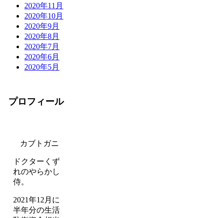
2020年11月
2020年10月
2020年9月
2020年8月
2020年7月
2020年6月
2020年5月
プロフィール
カブトガニ
ドクターくず
れのやらかし
侍。
2021年12月に
半年分の生活