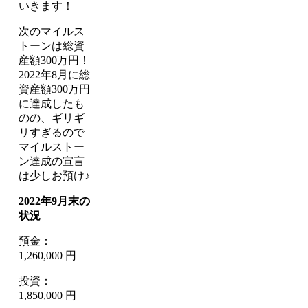
いきます！
次のマイルス
トーンは総資
産額300万円！
2022年8月に総
資産額300万円
に達成したも
のの、ギリギ
リすぎるので
マイルストー
ン達成の宣言
は少しお預け♪
2022年9月末の
状況
預金：
1,260,000 円
投資：
1,850,000 円