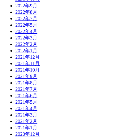
2022年9月
2022年8月
2022年7月
2022年5月
2022年4月
2022年3月
2022年2月
2022年1月
2021年12月
2021年11月
2021年10月
2021年9月
2021年8月
2021年7月
2021年6月
2021年5月
2021年4月
2021年3月
2021年2月
2021年1月
2020年12月