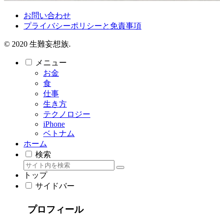
お問い合わせ
プライバシーポリシーと免責事項
© 2020 生難妄想族.
メニュー
お金
食
仕事
生き方
テクノロジー
iPhone
ベトナム
ホーム
検索
トップ
サイドバー
プロフィール