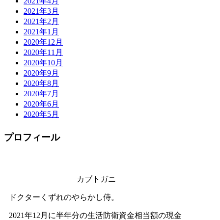
2021年4月
2021年3月
2021年2月
2021年1月
2020年12月
2020年11月
2020年10月
2020年9月
2020年8月
2020年7月
2020年6月
2020年5月
プロフィール
カブトガニ
ドクターくずれのやらかし侍。
2021年12月に半年分の生活防衛資金相当額の現金