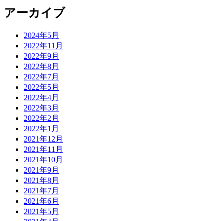
アーカイブ
2024年5月
2022年11月
2022年9月
2022年8月
2022年7月
2022年5月
2022年4月
2022年3月
2022年2月
2022年1月
2021年12月
2021年11月
2021年10月
2021年9月
2021年8月
2021年7月
2021年6月
2021年5月