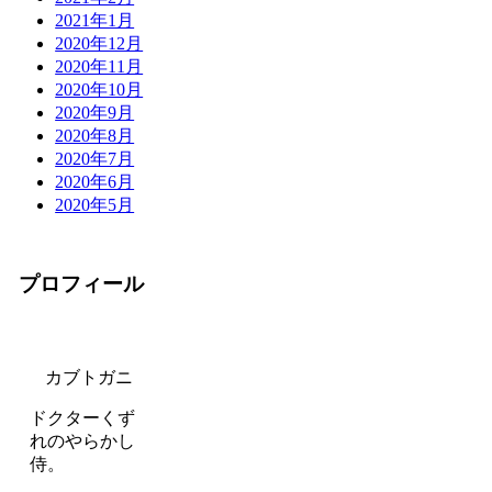
2021年1月
2020年12月
2020年11月
2020年10月
2020年9月
2020年8月
2020年7月
2020年6月
2020年5月
プロフィール
カブトガニ
ドクターくず
れのやらかし
侍。