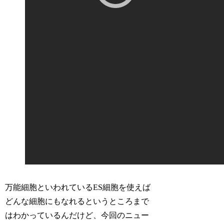
万能細胞といわれているES細胞を使えば
どんな細胞にもなれるというところまで
はわかっているんだけど、今回のニュー