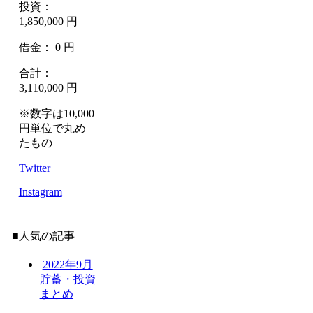
投資：
1,850,000 円
借金： 0 円
合計：
3,110,000 円
※数字は10,000
円単位で丸め
たもの
Twitter
Instagram
■人気の記事
2022年9月
貯蓄・投資
まとめ