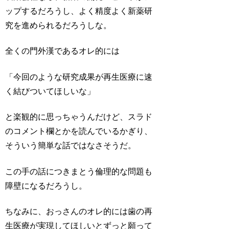
ップするだろうし、よく精度よく新薬研
究を進められるだろうしな。
全くの門外漢であるオレ的には
「今回のような研究成果が再生医療に速
く結びついてほしいな」
と楽観的に思っちゃうんだけど、スラド
のコメント欄とかを読んでいるかぎり、
そういう簡単な話ではなさそうだ。
この手の話につきまとう倫理的な問題も
障壁になるだろうし。
ちなみに、おっさんのオレ的には歯の再
生医療が実現してほしいとずっと願って