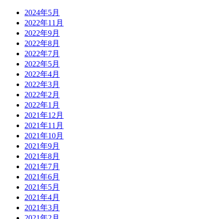
2024年5月
2022年11月
2022年9月
2022年8月
2022年7月
2022年5月
2022年4月
2022年3月
2022年2月
2022年1月
2021年12月
2021年11月
2021年10月
2021年9月
2021年8月
2021年7月
2021年6月
2021年5月
2021年4月
2021年3月
2021年2月