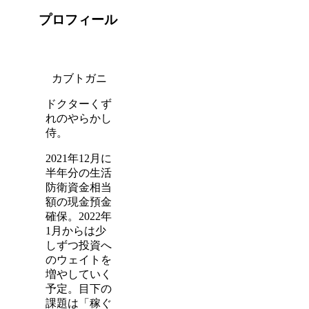
プロフィール
カブトガニ
ドクターくず
れのやらかし
侍。
2021年12月に
半年分の生活
防衛資金相当
額の現金預金
確保。2022年
1月からは少
しずつ投資へ
のウェイトを
増やしていく
予定。目下の
課題は「稼ぐ