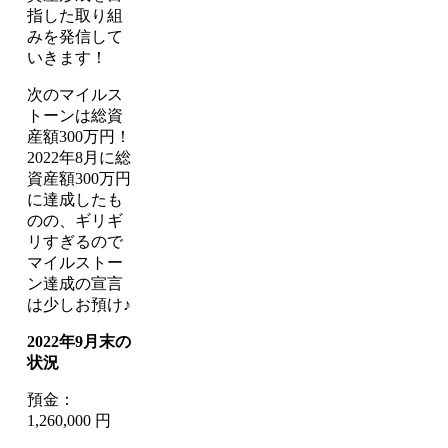
指した取り組
みを発信して
いきます！
次のマイルス
トーンは総資
産額300万円！
2022年8月に総
資産額300万円
に達成したも
のの、ギリギ
リすぎるので
マイルストー
ン達成の宣言
は少しお預け♪
2022年9月末の
状況
預金：
1,260,000 円