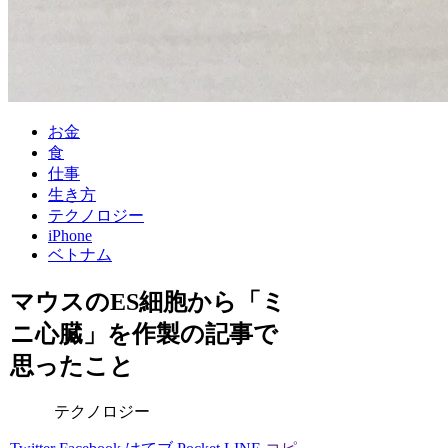
お金
食
仕事
生き方
テクノロジー
iPhone
ベトナム
マウスのES細胞から「ミ
ニ心臓」を作製の記事で
思ったこと
テクノロジー