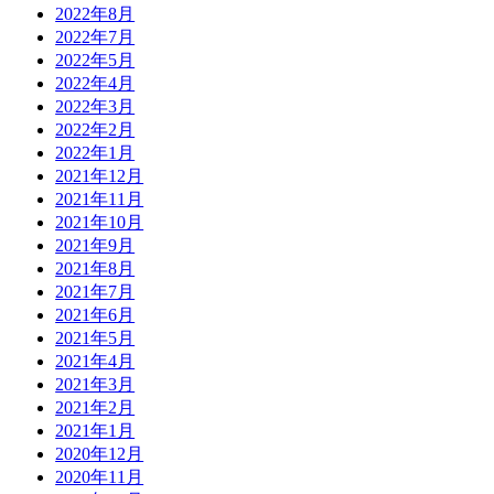
2022年8月
2022年7月
2022年5月
2022年4月
2022年3月
2022年2月
2022年1月
2021年12月
2021年11月
2021年10月
2021年9月
2021年8月
2021年7月
2021年6月
2021年5月
2021年4月
2021年3月
2021年2月
2021年1月
2020年12月
2020年11月