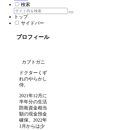
検索
トップ
サイドバー
プロフィール
カブトガニ
ドクターくず
れのやらかし
侍。
2021年12月に
半年分の生活
防衛資金相当
額の現金預金
確保。2022年
1月からは少