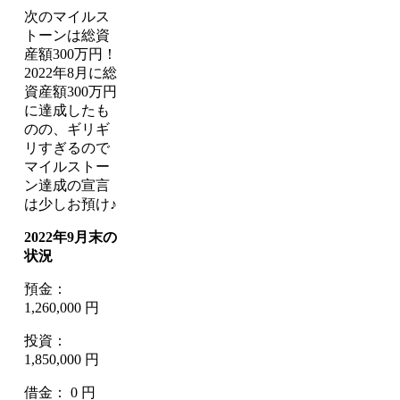
次のマイルス
トーンは総資
産額300万円！
2022年8月に総
資産額300万円
に達成したも
のの、ギリギ
リすぎるので
マイルストー
ン達成の宣言
は少しお預け♪
2022年9月末の
状況
預金：
1,260,000 円
投資：
1,850,000 円
借金： 0 円