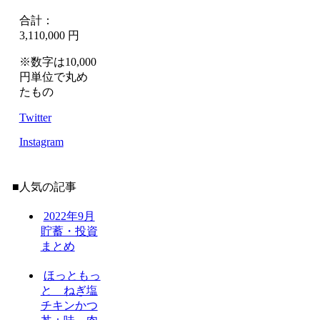
合計：
3,110,000 円
※数字は10,000
円単位で丸め
たもの
Twitter
Instagram
■人気の記事
2022年9月
貯蓄・投資
まとめ
ほっともっ
と ねぎ塩
チキンかつ