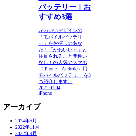
バッテリー｜お
すすめ3選
かわいいデザインの
「モバイルバッテリ
ー」をお探しのあな
た！「かわいい～」と
注目されること間違い
なし！の人気のスマホ
（iPhone、Android）用
モバイルバッテリー を3
つ紹介します。
2021.01.04
iPhone
アーカイブ
2024年5月
2022年11月
2022年9月