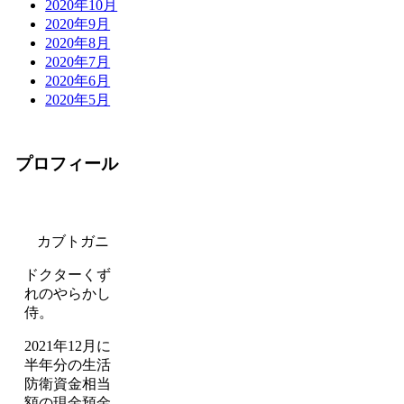
2020年10月
2020年9月
2020年8月
2020年7月
2020年6月
2020年5月
プロフィール
カブトガニ
ドクターくず
れのやらかし
侍。
2021年12月に
半年分の生活
防衛資金相当
額の現金預金