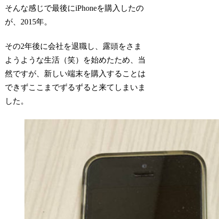
そんな感じで最後にiPhoneを購入したの
が、2015年。
その2年後に会社を退職し、露頭をさま
ようような生活（笑）を始めたため、当
然ですが、新しい端末を購入することは
できずここまでずるずると来てしまいま
した。