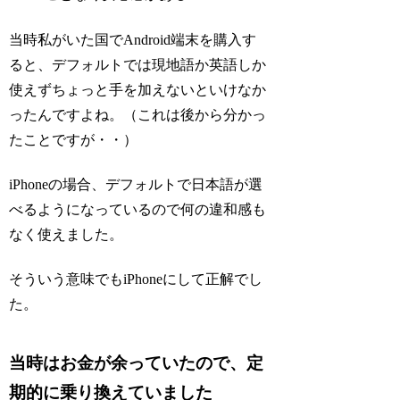
当時私がいた国でAndroid端末を購入す
ると、デフォルトでは現地語か英語しか
使えずちょっと手を加えないといけなか
ったんですよね。（これは後から分かっ
たことですが・・）
iPhoneの場合、デフォルトで日本語が選
べるようになっているので何の違和感も
なく使えました。
そういう意味でもiPhoneにして正解でし
た。
当時はお金が余っていたので、定
期的に乗り換えていました