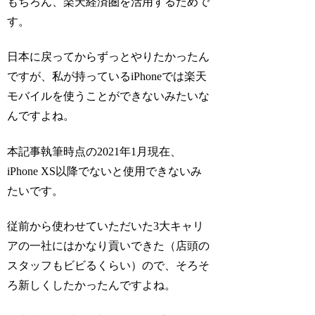
もちろん、楽天経済圏を活用するためで
す。
日本に戻ってからずっとやりたかったん
ですが、私が持っているiPhoneでは楽天
モバイルを使うことができないみたいな
んですよね。
本記事執筆時点の2021年1月現在、
iPhone XS以降でないと使用できないみ
たいです。
従前から使わせていただいた3大キャリ
アの一社にはかなり貢いできた（店頭の
スタッフもビビるくらい）ので、そろそ
ろ新しくしたかったんですよね。