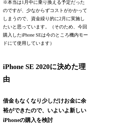
※本当は1月中に乗り換える予定だった
のですが、少なからずコストがかかって
しまうので、資金繰り的に2月に実施し
たいと思っています。（そのため、今回
購入したiPhone SEは今のところ機内モー
ドにて使用しています）
iPhone SE 2020に決めた理
由
借金もなくなり少しだけお金に余
裕ができたので、いよいよ新しい
iPhoneの購入を検討