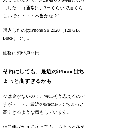
ました。（通常は、3日くらいで届くら
しいです・・・本当かな？）
購入したのはiPhone SE 2020（128 GB、
Black）です。
価格は約65,000 円。
それにしても、最近のiPhoneはち
ょっと高すぎるかも
今は金がないので、特にそう思えるので
すが・・・、最近のiPhoneってちょっと
高すぎるような気もしています。
仮に年収が元に戻っても、ちょっと考え