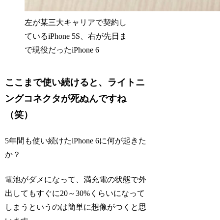
左が某三大キャリアで契約し
ているiPhone 5S、右が先日ま
で現役だったiPhone 6
ここまで使い続けると、ライトニ
ングコネクタが死ぬんですね
（笑）
5年間も使い続けたiPhone 6に何が起きた
か？
電池がダメになって、満充電の状態で外
出してもすぐに20～30%くらいになって
しまうというのは簡単に想像がつくと思