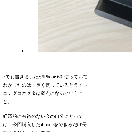
↑でも書きましたがiPhone 6を使っていて
わかったのは、長く使っているとライト
ニングコネクタは弱点になるというこ
と。
経済的に余裕のない今の自分にとって
は、今回購入したiPhoneをできるだけ長