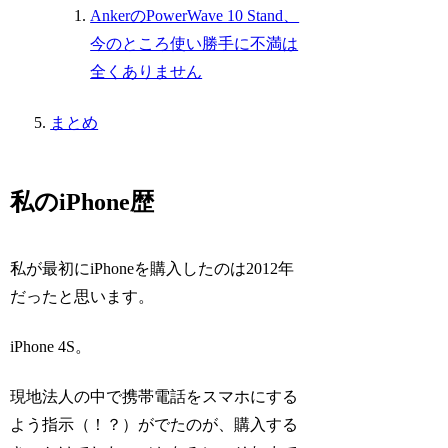
AnkerのPowerWave 10 Stand、
今のところ使い勝手に不満は
全くありません
まとめ
私のiPhone歴
私が最初にiPhoneを購入したのは2012年
だったと思います。
iPhone 4S。
現地法人の中で携帯電話をスマホにする
よう指示（！？）がでたのが、購入する