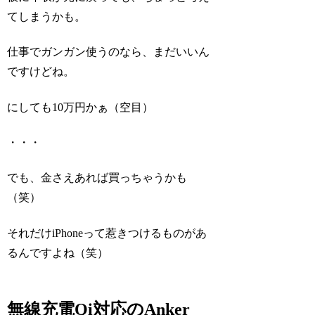
てしまうかも。
仕事でガンガン使うのなら、まだいいん
ですけどね。
にしても10万円かぁ（空目）
・・・
でも、金さえあれば買っちゃうかも
（笑）
それだけiPhoneって惹きつけるものがあ
るんですよね（笑）
無線充電Qi対応のAnker