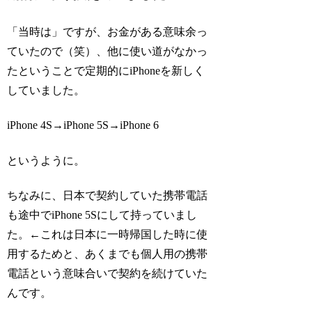
「当時は」ですが、お金がある意味余っ
ていたので（笑）、他に使い道がなかっ
たということで定期的にiPhoneを新しく
していました。
iPhone 4S→iPhone 5S→iPhone 6
というように。
ちなみに、日本で契約していた携帯電話
も途中でiPhone 5Sにして持っていまし
た。←これは日本に一時帰国した時に使
用するためと、あくまでも個人用の携帯
電話という意味合いで契約を続けていた
んです。