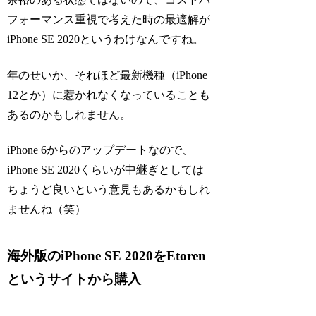
フォーマンス重視で考えた時の最適解が
iPhone SE 2020というわけなんですね。
年のせいか、それほど最新機種（iPhone
12とか）に惹かれなくなっていることも
あるのかもしれません。
iPhone 6からのアップデートなので、
iPhone SE 2020くらいが中継ぎとしては
ちょうど良いという意見もあるかもしれ
ませんね（笑）
海外版のiPhone SE 2020をEtoren
というサイトから購入