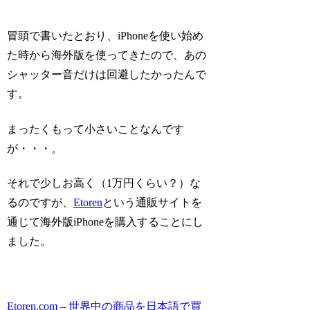
冒頭で書いたとおり、iPhoneを使い始め
た時から海外版を使ってきたので、あの
シャッター音だけは回避したかったんで
す。
まったくもって小さいことなんです
が・・・。
それで少しお高く（1万円くらい？）な
るのですが、
Etoren
という通販サイトを
通じて海外版iPhoneを購入することにし
ました。
Etoren.com – 世界中の商品を日本語で買