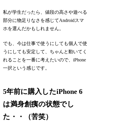
私が学生だったら、値段の高さや遊べる
部分に物足りなさを感じてAndroidスマ
ホを選んだかもしれません。
でも、今は仕事で使うにしても個人で使
うにしても安定して、ちゃんと動いてく
れることを一番に考えたいので、iPhone
一択という感じです。
5年前に購入したiPhone 6
は満身創痍の状態でし
た・・（苦笑）