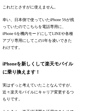
これだとさすがに使えません。
幸い、日本側で使っていたiPhone 5Sが残
っていたのでこちらを電話専用に、
iPhone 6を機内モードにしてLINEや各種
アプリ専用にしてこの1年を凌いできた
わけです。
iPhoneを新しくして楽天モバイル
に乗り換えます！
実はずっと考えていたことなんですが、
近々楽天モバイルにキャリア変更するつ
もりです。