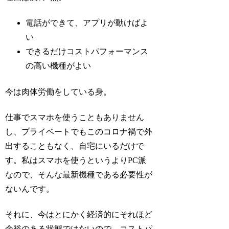
電話ができて、アプリが動けばよ
い
できるだけコストパフォーマンス
の高い機種がよい
今は肉体労働をしている身。
仕事でスマホを使うこともありません
し、プライベートでもこのコロナ禍で外
出することもなく、自宅にいるだけで
す。私はスマホを使うというよりPC派
なので、そんな最新機種である必要性が
ないんです。
それに、今はとにかく経済的にそれほど
余裕のある状態ではないので、コストパ