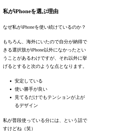
私がiPhoneを選ぶ理由
なぜ私がiPhoneを使い続けているのか？
もちろん、海外にいたので自分が納得で
きる選択肢がiPhone以外になかったとい
うことがあるわけですが、それ以外に挙
げるとすると次のような点となります。
安定している
使い勝手が良い
見てるだけでもテンションが上が
るデザイン
私が普段使っている分には、という話で
すけどね（笑）