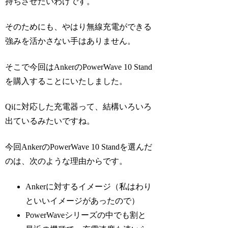
持ちさせたいわけです。
そのためにも、やはり無線充電ができる
強みを活かさない手はありません。
そこで今回はAnkerのPowerWave 10 Stand
を購入することにいたしました。
Qiに対応した充電器って、結構いろいろ
出ているみたいですね。
今回AnkerのPowerWave 10 Standを選んだ
のは、次のような理由からです。
Ankerに対するイメージ（私はわり
といいイメージがあったので）
PowerWaveシリーズの中でも割と