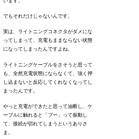
います。
でもそれだけじゃないんです。
実は、ライトニングコネクタがダメにな
ってしまって、充電もままならない状態
になってしまったんですよね。
ライトニングケーブルをさそうと思って
も、全然充電状態にならなくて、強く押
し込まないと反応してくれなくなってし
まったんです。
やっと充電ができたと思って油断し、ケ
ーブルに触れると「ブー」って振動し
て、接続が切れてしまうというありさ
ま。