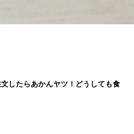
注文したらあかんヤツ！どうしても食