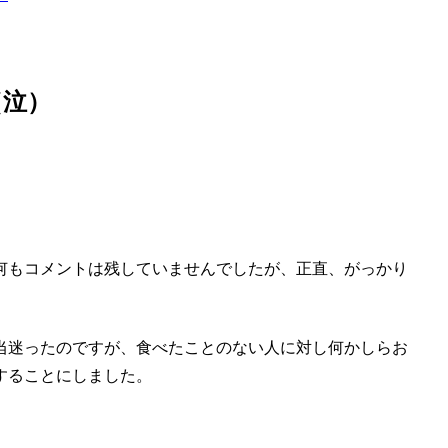
（泣）
何もコメントは残していませんでしたが、正直、がっかり
当迷ったのですが、食べたことのない人に対し何かしらお
することにしました。