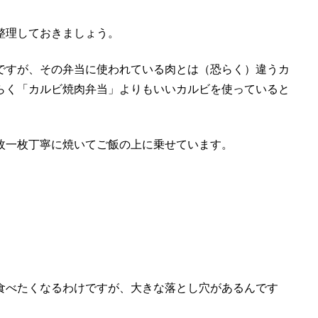
整理しておきましょう。
ですが、その弁当に使われている肉とは（恐らく）違うカ
らく「カルビ焼肉弁当」よりもいいカルビを使っていると
枚一枚丁寧に焼いてご飯の上に乗せています。
食べたくなるわけですが、大きな落とし穴があるんです