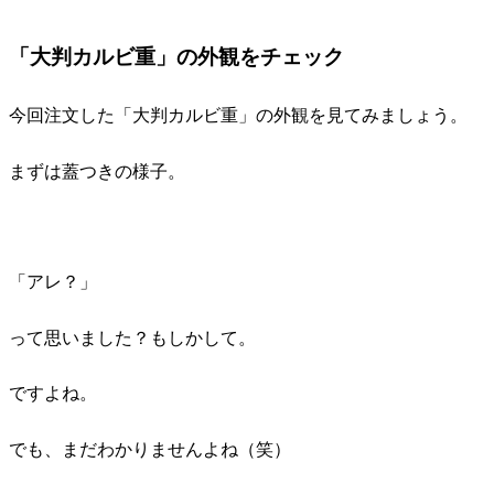
「大判カルビ重」の外観をチェック
今回注文した「大判カルビ重」の外観を見てみましょう。
まずは蓋つきの様子。
「アレ？」
って思いました？もしかして。
ですよね。
でも、まだわかりませんよね（笑）