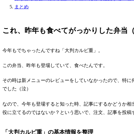
まとめ
これ、昨年も食べてがっかりした弁当
今年もでちゃったんですね「大判カルビ重」。
この弁当、昨年も登場していて、食べたんです。
その時は新メニューのレビューをしていなかったので、特に
でした（泣）
なので、今年も登場すると知った時、記事にするかどうか相
役に立てるのではないか？という思いで、注文、記事を投稿
「大判カルビ重」の基本情報を整理