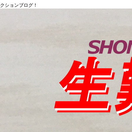
ィクションブログ！