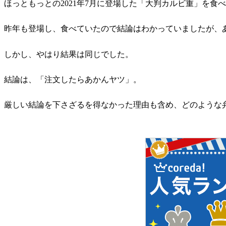
ほっともっとの2021年7月に登場した「大判カルビ重」を食
昨年も登場し、食べていたので結論はわかっていましたが、
しかし、やはり結果は同じでした。
結論は、「注文したらあかんヤツ」。
厳しい結論を下さざるを得なかった理由も含め、どのような