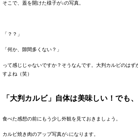
そこで、蓋を開けた様子が↓の写真。
「？？」
「何か、隙間多くない？」
って感じじゃないですか？そうなんです。大判カルビのはず
すよね（笑）
「大判カルビ」自体は美味しい！でも
食べた感想の前にもう少し外観を見ておきましょう。
カルビ焼き肉のアップ写真が↓になります。