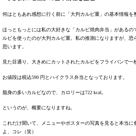
何はともあれ感想に行く前に「大判カルビ重」の基本情報を
ほっともっとには私の大好きな「カルビ焼肉弁当」があるの
ルビを使ったのが大判カルビ重。私の推測になりますが、恐
思います。
見た目通り、大きめにカットされたカルビをフライパンで一
お値段は税込590 円とハイクラス弁当となっております。
脂身の多いカルビなので、カロリーは722 kcal。
というのが、概要になりますね。
これだけ聞いて、メニューやポスターの写真を見ると本当に
よ、コレ（笑）