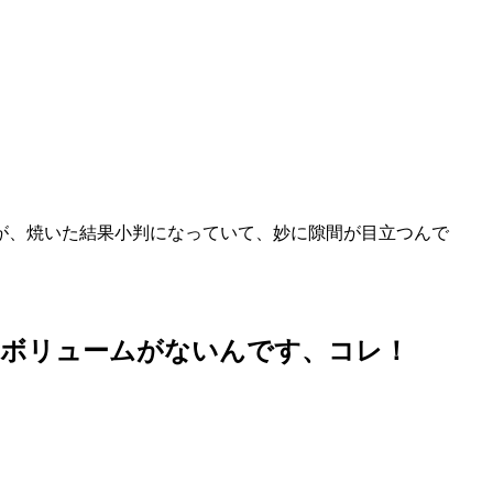
が、焼いた結果小判になっていて、妙に隙間が目立つんで
、ボリュームがないんです、コレ！