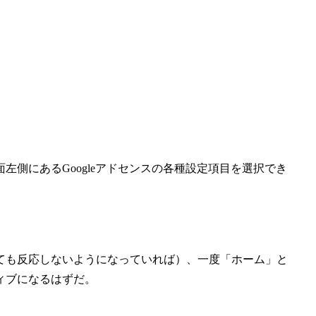
側にあるGoogleアドセンスの各種設定項目を選択でき
。
ても反応しないようになっていれば）、一度「ホーム」と
ィブになるはずだ。