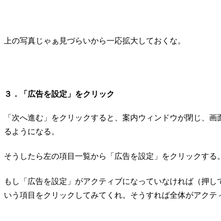
上の写真じゃぁ見づらいから一応拡大しておくな。
３．「広告を設定」をクリック
「次へ進む」をクリックすると、案内ウィンドウが閉じ、画面左
るようになる。
そうしたら左の項目一覧から「広告を設定」をクリックする
もし「広告を設定」がアクティブになっていなければ（押し
いう項目をクリックしてみてくれ。そうすれば全体がアクテ