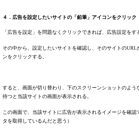
４．広告を設定したいサイトの「鉛筆」アイコンをクリック
「広告を設定」を問題なくクリックできれば、広告設定をす
その中から、設定したいサイトを確認し、そのサイトのUR
ンをクリックする。
すると、画面が切り替わり、下のスクリーンショットのよう
待つと当該サイトの画面が表示される。
この画面で、当該サイトに広告が表示されるイメージを確認
タを取得しているんだと思う）