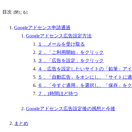
目次
Googleアドセンス申請通過
Googleアドセンス広告設定方法
１．メールを受け取る
２．「ご利用開始」をクリック
３．「広告を設定」をクリック
４．広告を設定したいサイトの「鉛筆」アイ
５．「自動広告」をオンにし、「サイトに適
６．「今すぐ適用」を選択し、「保存」をク
７．1時間ほど待つ
Googleアドセンス広告設定後の感想と今後
まとめ