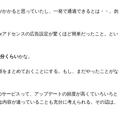
がかかると思っていたし、一発で通過できるとは・・。勿
leアドセンスの広告設定が驚くほど簡単だったこと。とい
5分くらい
かな。
順をまとめておくことにする。もし、まだやったことがな
leのサービスって、アップデートの頻度が高くていろいろと
は内容が違っていることも充分に考えられる。その辺は、