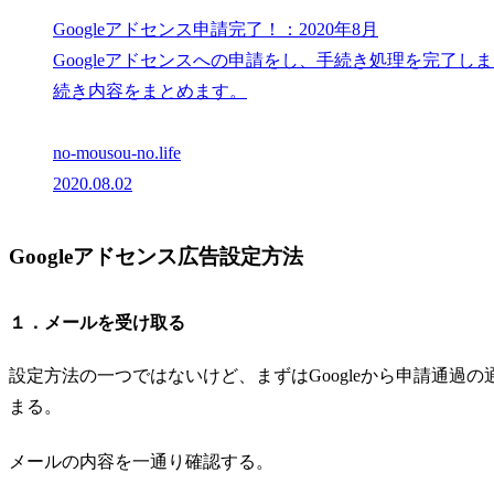
Googleアドセンス申請完了！：2020年8月
Googleアドセンスへの申請をし、手続き処理を完了し
続き内容をまとめます。
no-mousou-no.life
2020.08.02
Googleアドセンス広告設定方法
１．メールを受け取る
設定方法の一つではないけど、まずはGoogleから申請通過
まる。
メールの内容を一通り確認する。