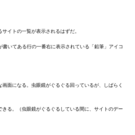
るサイトの一覧が表示されるはずだ。
Lが書いてある行の一番右に表示されている「鉛筆」アイコ
な画面になる。虫眼鏡がぐるぐる回っているが、しばらく
できる。（虫眼鏡がぐるぐるしている間に、サイトのデー