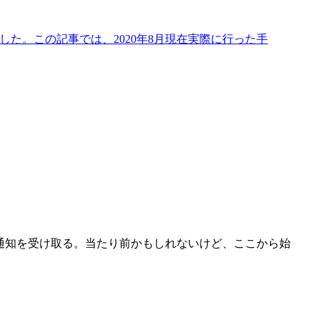
ました。この記事では、2020年8月現在実際に行った手
の通知を受け取る。当たり前かもしれないけど、ここから始