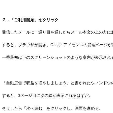
２．「ご利用開始」をクリック
受信したメールに一通り目を通したらメール本文の上の方に
すると、ブラウザが開き、Google アドセンスの管理ページ
一番最初は下のスクリーンショットのような案内が表示され
「自動広告で収益を増やしましょう」と書かれたウィンドウ
すると、3ページ目に次の絵が表示されるはずだ。
そうしたら「次へ進む」をクリックし、画面を進める。