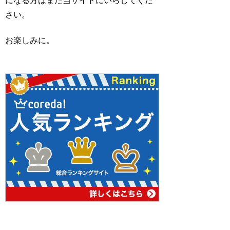
になる方はまた当サイトにいらしてくだ
さい。
お楽しみに。