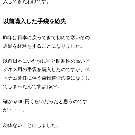
入してきたわけです。
以前購入した手袋を紛失
昨年は日本に戻ってきて初めて寒い冬の
通勤を経験をすることになりました。
以前日本にいた頃に割と防寒性の高いビ
ジネス用の手袋を購入したのですが、ベ
トナム赴任に伴う荷物整理の際になくし
てしまったんですよね(^^;
確か5,000 円くらいだったと思うのです
が・・・。
勿体ないことにしました。