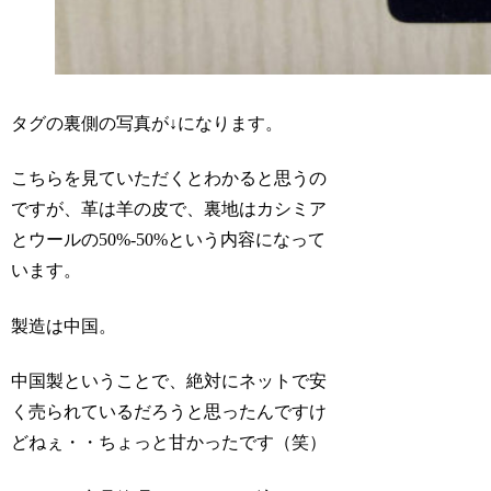
タグの裏側の写真が↓になります。
こちらを見ていただくとわかると思うの
ですが、革は羊の皮で、裏地はカシミア
とウールの50%-50%という内容になって
います。
製造は中国。
中国製ということで、絶対にネットで安
く売られているだろうと思ったんですけ
どねぇ・・ちょっと甘かったです（笑）