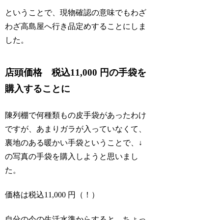
ということで、現物確認の意味でもわざ
わざ高島屋へ行き品定めすることにしま
した。
店頭価格 税込11,000 円の手袋を
購入することに
陳列棚で何種類もの皮手袋があったわけ
ですが、あまりガラが入っていなくて、
裏地のある暖かい手袋ということで、↓
の写真の手袋を購入しようと思いまし
た。
価格は税込11,000 円（！）
自分の今の生活水準からすると、ちょっ