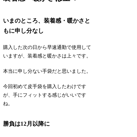
いまのところ、装着感・暖かさと
もに申し分なし
購入した次の日から早速通勤で使用して
いますが、装着感と暖かさは上々です。
本当に申し分ない手袋だと思いました。
今回初めて皮手袋を購入したわけです
が、手にフィットする感じがいいです
ね。
勝負は12月以降に