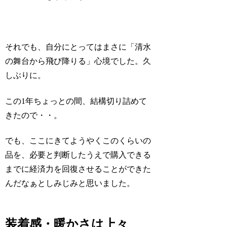
それでも、自分にとってはまさに「清水
の舞台から飛び降りる」心境でした。久
しぶりに。
この1年ちょっとの間、結構切り詰めて
きたので・・。
でも、ここにきてようやくこのくらいの
品を、必要と判断したうえで購入できる
までに経済力を回復させることができた
んだなぁとしみじみと思いました。
装着感・暖かさは上々