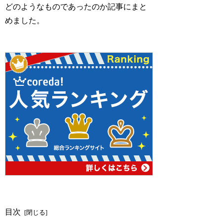
どのようなものであったのか記事にまと
めました。
目次