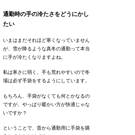
通勤時の手の冷たさをどうにかし
たい
いまはまだそれほど寒くなっていません
が、雪が降るような真冬の通勤って本当
に手が冷たくなりますよね。
私は寒さに弱く、手も荒れやすいので冬
場は必ず手袋をするようにしています。
もちろん、手袋がなくても何とかなるの
ですが、やっぱり暖かい方が快適じゃな
いですか？
ということで、昔から通勤用に手袋を購