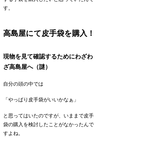
す。
高島屋にて皮手袋を購入！
現物を見て確認するためにわざわ
ざ高島屋へ（謎）
自分の頭の中では
「やっぱり皮手袋がいいかなぁ」
と思ってはいたのですが、いままで皮手
袋の購入を検討したことがなかったんで
すよね。