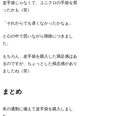
皮手袋じゃなくて、ユニクロの手袋を買
ったかも（笑）
「それからでも遅くなかったかなぁ」
と心の中で思いながら帰路につきまし
た。
もちろん、皮手袋を購入した満足感はあ
るのですが、ちょっとした残念感があり
ましたね（笑）
まとめ
冬の通勤に備えて皮手袋を購入しまし