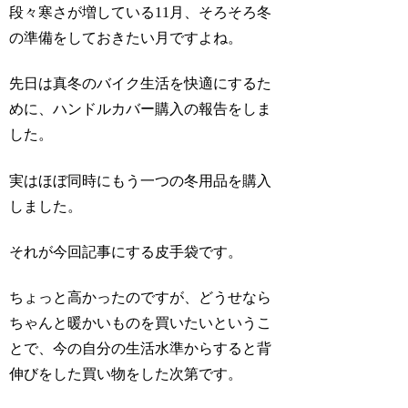
段々寒さが増している11月、そろそろ冬
の準備をしておきたい月ですよね。
先日は真冬のバイク生活を快適にするた
めに、ハンドルカバー購入の報告をしま
した。
実はほぼ同時にもう一つの冬用品を購入
しました。
それが今回記事にする皮手袋です。
ちょっと高かったのですが、どうせなら
ちゃんと暖かいものを買いたいというこ
とで、今の自分の生活水準からすると背
伸びをした買い物をした次第です。