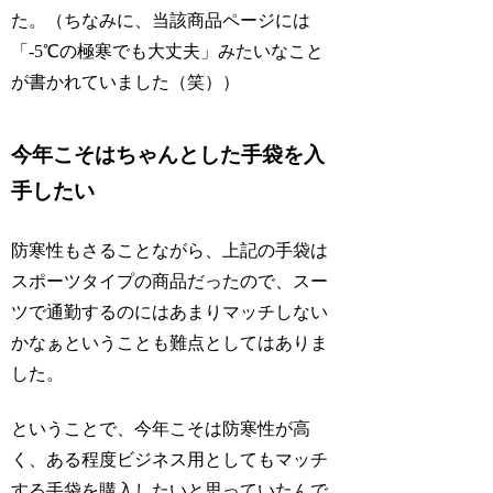
た。（ちなみに、当該商品ページには
「-5℃の極寒でも大丈夫」みたいなこと
が書かれていました（笑））
今年こそはちゃんとした手袋を入
手したい
防寒性もさることながら、上記の手袋は
スポーツタイプの商品だったので、スー
ツで通勤するのにはあまりマッチしない
かなぁということも難点としてはありま
した。
ということで、今年こそは防寒性が高
く、ある程度ビジネス用としてもマッチ
する手袋を購入したいと思っていたんで