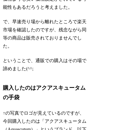
能性もあるだろうと考えました。
で、早速売り場から離れたところで楽天
市場を確認したのですが、残念ながら同
等の商品は販売されておりませんでし
た。
ということで、通販での購入はその場で
諦めました(^^;
購入したのはアクアスキュータム
の手袋
↑の写真でロゴが見えているのですが、
今回購入したのは「アクアスキュータム
（Aquascutum）」というブランド。以下