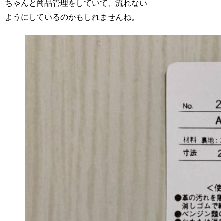
ちゃんと商品管理をしていて、流れない
ようにしているのかもしれませんね。