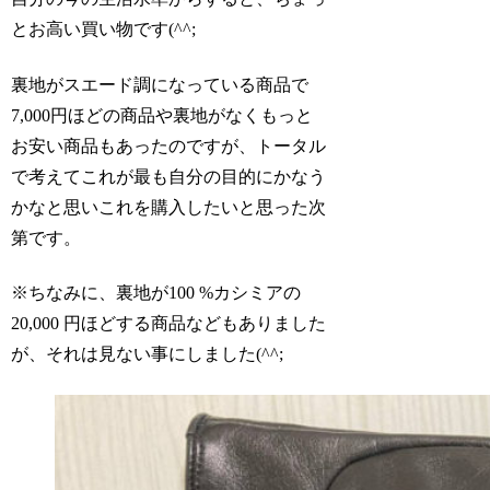
とお高い買い物です(^^;
裏地がスエード調になっている商品で
7,000円ほどの商品や裏地がなくもっと
お安い商品もあったのですが、トータル
で考えてこれが最も自分の目的にかなう
かなと思いこれを購入したいと思った次
第です。
※ちなみに、裏地が100 %カシミアの
20,000 円ほどする商品などもありました
が、それは見ない事にしました(^^;