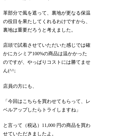
革部分で風を遮って、裏地が更なる保温
の役目を果たしてくれるわけですから、
裏地は重要だろうと考えました。
店頭で試着させていただいた感じでは確
かにカシミア100%の商品は温かかった
のですが、やっぱりコストには勝てませ
ん(^^;
店員の方にも、
「今回はこちらを買わせてもらって、レ
ベルアップしたらトライしますね」
と言って（税込）11,000 円の商品を買わ
せていただきましたよ。