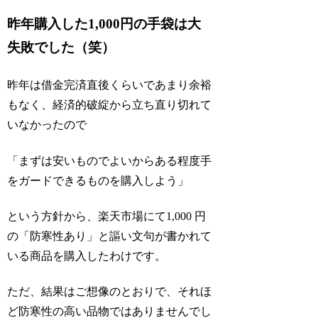
昨年購入した1,000円の手袋は大
失敗でした（笑）
昨年は借金完済直後くらいであまり余裕
もなく、経済的破綻から立ち直り切れて
いなかったので
「まずは安いものでよいからある程度手
をガードできるものを購入しよう」
という方針から、楽天市場にて1,000 円
の「防寒性あり」と謳い文句が書かれて
いる商品を購入したわけです。
ただ、結果はご想像のとおりで、それほ
ど防寒性の高い品物ではありませんでし