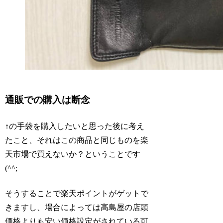
通販での購入は断念
↑の手袋を購入したいと思った後に考え
たこと、それはこの商品と同じものを楽
天市場で買えないか？ということです
(^^;
そうすることで楽天ポイントがゲットで
きますし、場合によっては高島屋の店頭
価格よりも安い価格設定がされている可