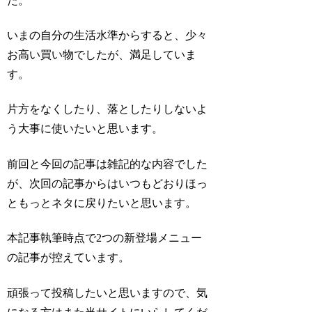
た。
いまの自分の生活水準からすると、少々
お高い買い物でしたが、満足していま
す。
片方をなくしたり、落としたりしないよ
う大事に使いたいと思います。
前回と今回の記事は雑記的な内容でした
が、次回の記事からはいつもどおりほっ
ともっとネタに戻りたいと思います。
本記事執筆時点で2つの新登場メニュー
の記事が控えています。
頑張って投稿したいと思いますので、気