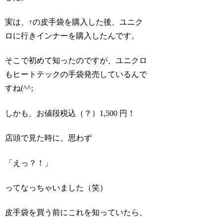
実は、↑の皮手袋を購入した後、ユニク
ロに行きインナーを購入したんです。
そこで初めて知ったのですが、ユニクロ
もヒートテックの手袋発売しているんで
すね(^^;
しかも、お値段税込（？）1,500 円！
店頭で見た時に、思わず
「えっ？！」
ってなっちゃいました（笑）
皮手袋を買う前にこれを知っていたら、