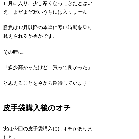
11月に入り、少し寒くなってきたとはい
え、まだまだ寒いうちには入りません。
勝負は12月以降の本当に寒い時期を乗り
越えられるか否かです。
その時に、
「多少高かったけど、買って良かった」
と思えることを今から期待しています！
皮手袋購入後のオチ
実は今回の皮手袋購入にはオチがありま
した。