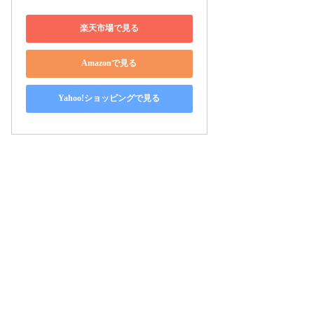
楽天市場で見る
Amazonで見る
Yahoo!ショッピングで見る