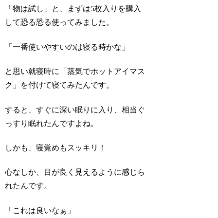
「物は試し」と、まずは5枚入りを購入
して恐る恐る使ってみました。
「一番使いやすいのは寝る時かな」
と思い就寝時に「蒸気でホットアイマス
ク」を付けて寝てみたんです。
すると、すぐに深い眠りに入り、相当ぐ
っすり眠れたんですよね。
しかも、寝覚めもスッキリ！
心なしか、目が良く見えるように感じら
れたんです。
「これは良いなぁ」