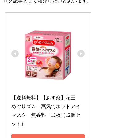
ログ記事として紹介したいと思います。
【送料無料】【あす楽】花王　
めぐりズム　蒸気でホットアイ
マスク　無香料　12枚（12個セ
ット）