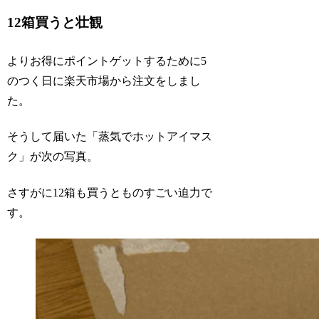
12箱買うと壮観
よりお得にポイントゲットするために5
のつく日に楽天市場から注文をしまし
た。
そうして届いた「蒸気でホットアイマス
ク」が次の写真。
さすがに12箱も買うとものすごい迫力で
す。