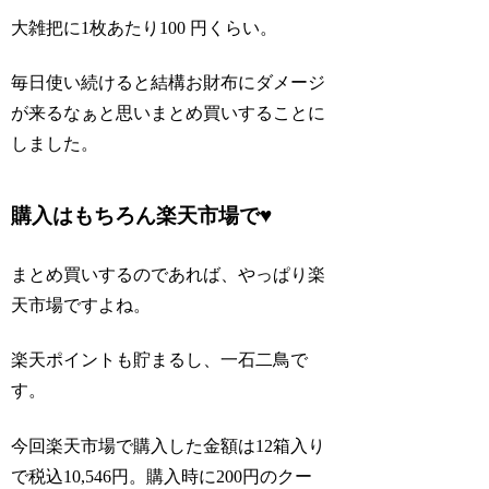
大雑把に1枚あたり100 円くらい。
毎日使い続けると結構お財布にダメージ
が来るなぁと思いまとめ買いすることに
しました。
購入はもちろん楽天市場で♥
まとめ買いするのであれば、やっぱり楽
天市場ですよね。
楽天ポイントも貯まるし、一石二鳥で
す。
今回楽天市場で購入した金額は12箱入り
で税込10,546円。購入時に200円のクー