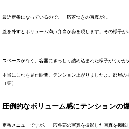
最近定番になっているので、一応蓋つきの写真が↑。
蓋を外すとボリューム満点弁当が姿を現します。その様子が
スペースがなく、容器にぎっしり詰め込まれた様子がうかが
本当にこれを見た瞬間、テンション上がりましたよ。部屋の
（笑）
圧倒的なボリューム感にテンションの
定番メニューですが、一応各部の写真を撮影した写真を掲載