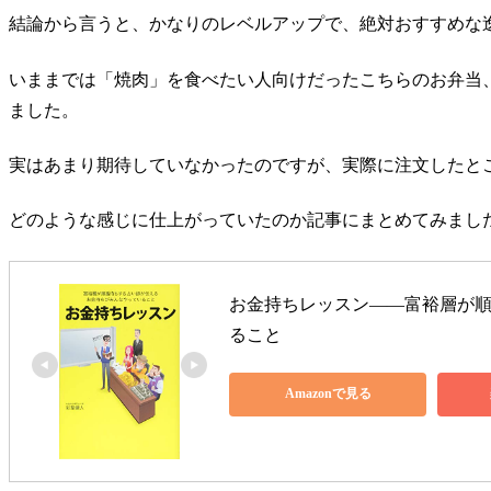
結論から言うと、かなりのレベルアップで、絶対おすすめな
いままでは「焼肉」を食べたい人向けだったこちらのお弁当
ました。
実はあまり期待していなかったのですが、実際に注文したと
どのような感じに仕上がっていたのか記事にまとめてみまし
お金持ちレッスン――富裕層が
ること
Amazonで見る