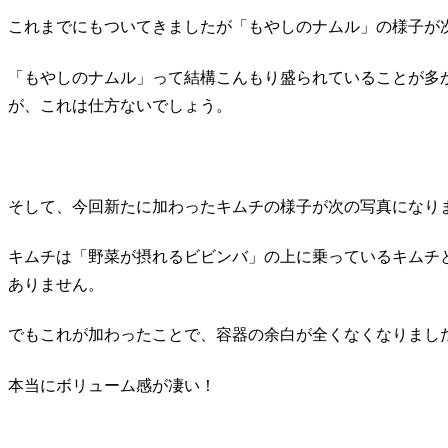
これまでにもついてきましたが「もやしのナムル」の様子が
「もやしのナムル」って結構こんもり盛られていることが多
が、これは仕方ないでしょう。
そして、今回新たに加わったキムチの様子が次の写真になり
キムチは「野菜が摂れるビビンバ」の上に乗っているキムチ
ありません。
でもこれが加わったことで、容器の余白が全くなくなりまし
本当にボリューム感が凄い！