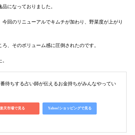
逸品になっておりました。
、今回のリニューアルでキムチが加わり、野菜度が上がり
ころ、そのボリューム感に圧倒されたのです。
た。
順番待ちする占い師が伝えるお金持ちがみんなやってい
楽天市場で見る
Yahoo!ショッピングで見る