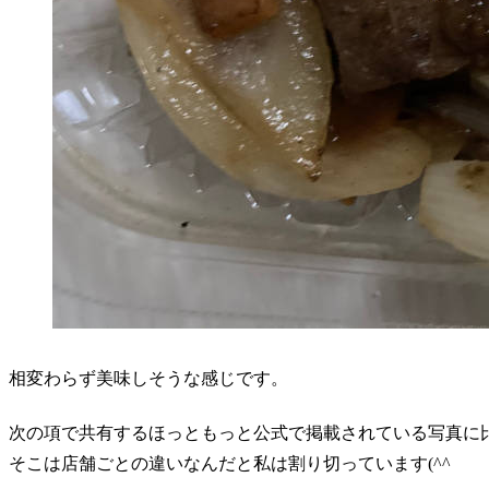
相変わらず美味しそうな感じです。
次の項で共有するほっともっと公式で掲載されている写真に
そこは店舗ごとの違いなんだと私は割り切っています(^^ゞ