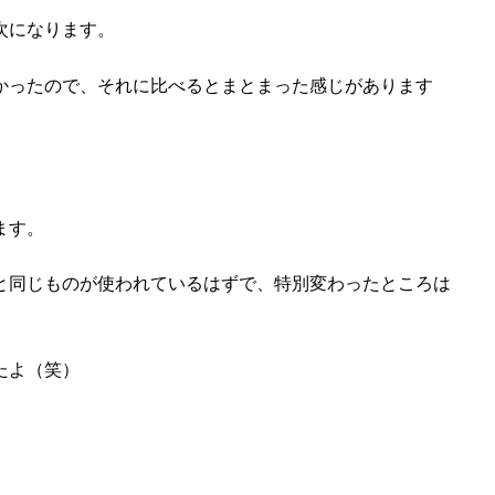
次になります。
かったので、それに比べるとまとまった感じがあります
ます。
と同じものが使われているはずで、特別変わったところは
たよ（笑）