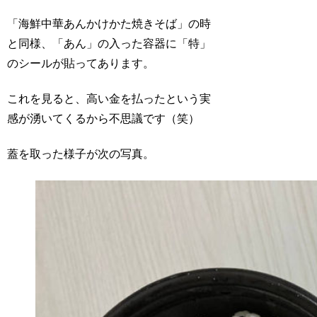
「海鮮中華あんかけかた焼きそば」の時
と同様、「あん」の入った容器に「特」
のシールが貼ってあります。
これを見ると、高い金を払ったという実
感が湧いてくるから不思議です（笑）
蓋を取った様子が次の写真。