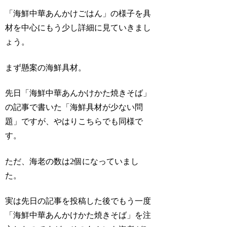
「海鮮中華あんかけごはん」の様子を具
材を中心にもう少し詳細に見ていきまし
ょう。
まず懸案の海鮮具材。
先日「海鮮中華あんかけかた焼きそば」
の記事で書いた「海鮮具材が少ない問
題」ですが、やはりこちらでも同様で
す。
ただ、海老の数は2個になっていまし
た。
実は先日の記事を投稿した後でもう一度
「海鮮中華あんかけかた焼きそば」を注