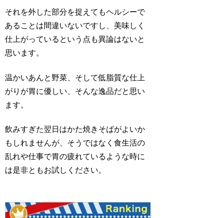
それを外した部分を捉えてもヘルシーで
あることは間違いないですし、美味しく
仕上がっているという点も異論はないと
思います。
温かいあんと野菜、そして低脂質な仕上
がりが胃に優しい、そんな逸品だと思い
ます。
飲みすぎた翌日はかた焼きそばがよいか
もしれませんが、そうではなく食生活の
乱れや仕事で胃の疲れているような時に
は是非ともお試しください。