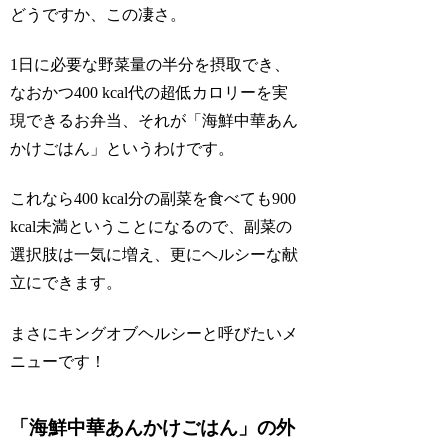
どうですか、この凄さ。
1日に必要な野菜量の半分を摂取でき、
なおかつ400 kcal代
の超低カロリーを実
現できるお弁当、それが「海鮮中華あん
かけごはん」というわけです。
これなら400 kcal分の副菜を食べても900
kcal未満ということになるので、副菜の
選択肢は一気に増え、更にヘルシーな献
立にできます。
まさにキングオブヘルシーと呼びたいメ
ニューです！
「海鮮中華あんかけごはん」の外