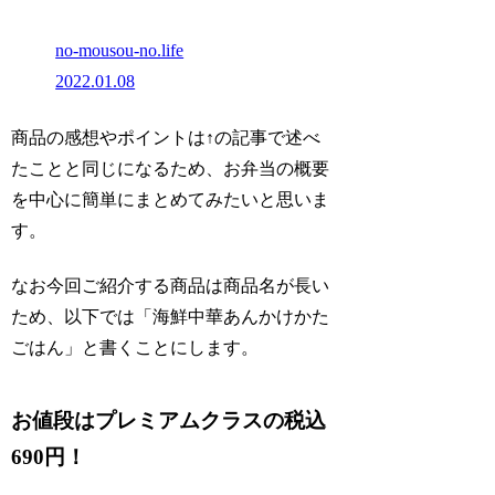
no-mousou-no.life
2022.01.08
商品の感想やポイントは↑の記事で述べ
たことと同じになるため、お弁当の概要
を中心に簡単にまとめてみたいと思いま
す。
なお今回ご紹介する商品は商品名が長い
ため、以下では「海鮮中華あんかけかた
ごはん」と書くことにします。
お値段はプレミアムクラスの税込
690円！