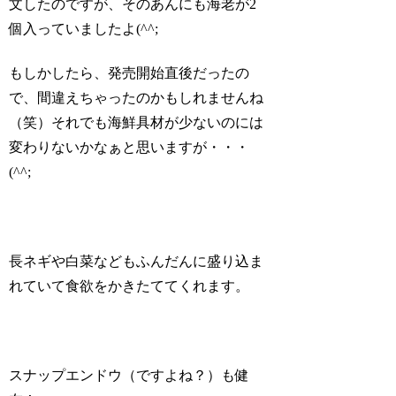
文したのですが、そのあんにも海老が2
個入っていましたよ(^^;
もしかしたら、発売開始直後だったの
で、間違えちゃったのかもしれませんね
（笑）それでも海鮮具材が少ないのには
変わりないかなぁと思いますが・・・
(^^;
長ネギや白菜などもふんだんに盛り込ま
れていて食欲をかきたててくれます。
スナップエンドウ（ですよね？）も健