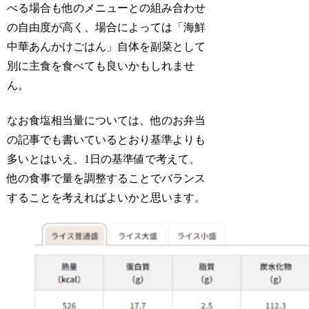
べる場合も他のメニューとの組み合わせ
の自由度が高く、場合によっては「海鮮
中華あんかけごはん」自体を副菜として
別に主食を食べても良いかもしれませ
ん。
なお食塩相当量については、他のお弁当
の記事でも書いているとおり基準よりも
多いとはいえ、1日の基準値で考えて、
他の食事で量を調整することでバランス
することを考えればよいかと思います。