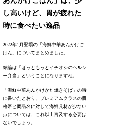
あんかけごはん」は、少
し高いけど、胃が疲れた
時に食べたい逸品
2022年1月登場の「海鮮中華あんかけご
はん」についてまとめました。
結論は「ほっともっとイチオシのヘルシ
ー弁当」ということになりますね。
「海鮮中華あんかけかた焼きそば」の時
に書いたとおり、プレミアムクラスの価
格帯と商品名に対して海鮮具材が少ない
点については、これ以上言及する必要は
ないでしょう。