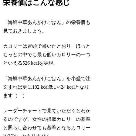
栄養価はこんな感じ
「海鮮中華あんかけごはん」の栄養価も
見ておきましょう。
カロリーは冒頭で書いたとおり、ほっと
もっとの中でも最も低いカロリーの一つ
といえる526 kcalを実現。
「海鮮中華あんかけごはん」を小盛で注
文すれば更に102 kcal低い424 kcalとなり
ます（！）
レーダーチャートで見ていただくとわか
るのですが、女性の摂取カロリーの基準
と照らし合わせても基準となるカロリー