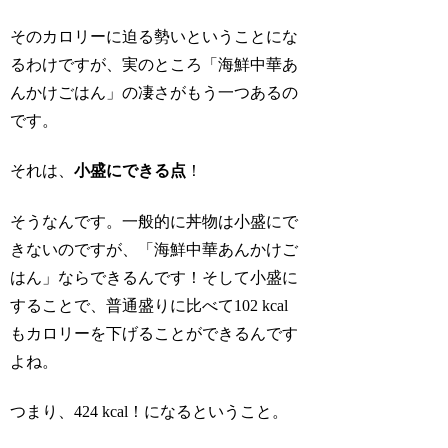
そのカロリーに迫る勢いということにな
るわけですが、実のところ「海鮮中華あ
んかけごはん」の凄さがもう一つあるの
です。
それは、
小盛にできる点
！
そうなんです。一般的に丼物は小盛にで
きないのですが、「海鮮中華あんかけご
はん」ならできるんです！そして小盛に
することで、普通盛りに比べて102 kcal
もカロリーを下げることができるんです
よね。
つまり、424 kcal！になるということ。