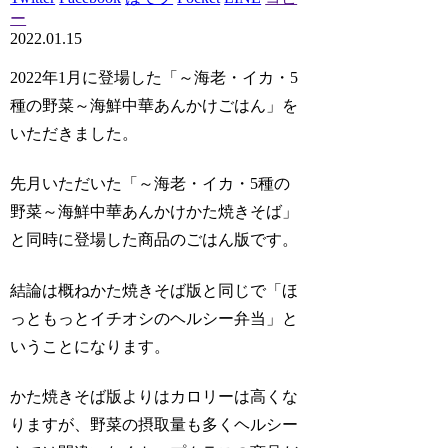
ー
2022.01.15
2022年1月に登場した「～海老・イカ・5
種の野菜～海鮮中華あんかけごはん」を
いただきました。
先月いただいた「～海老・イカ・5種の
野菜～海鮮中華あんかけかた焼きそば」
と同時に登場した商品のごはん版です。
結論は概ねかた焼きそば版と同じで「ほ
っともっとイチオシのヘルシー弁当」と
いうことになります。
かた焼きそば版よりはカロリーは高くな
りますが、野菜の摂取量も多くヘルシー