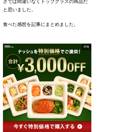
さでは間違いなくトップクラスの商品だ
と思いました。
食べた感想を記事にまとめました。