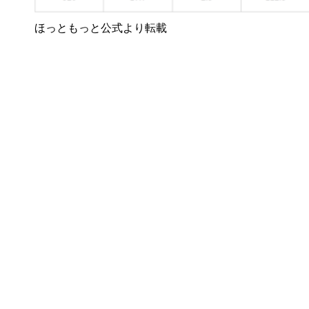
ほっともっと公式より転載