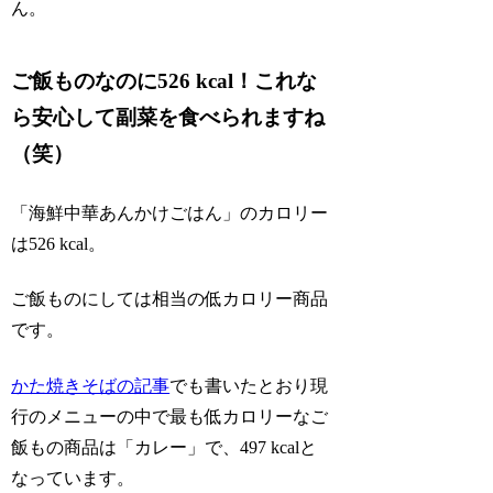
ん。
ご飯ものなのに526 kcal！これな
ら安心して副菜を食べられますね
（笑）
「海鮮中華あんかけごはん」のカロリー
は526 kcal。
ご飯ものにしては相当の低カロリー商品
です。
かた焼きそばの記事
でも書いたとおり現
行のメニューの中で最も低カロリーなご
飯もの商品は「カレー」で、497 kcalと
なっています。