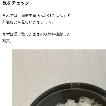
観をチェック
それでは「海鮮中華あんかけごはん」の
外観などを見ていきましょう。
まずは受け取ったままの状態を撮影した
写真。