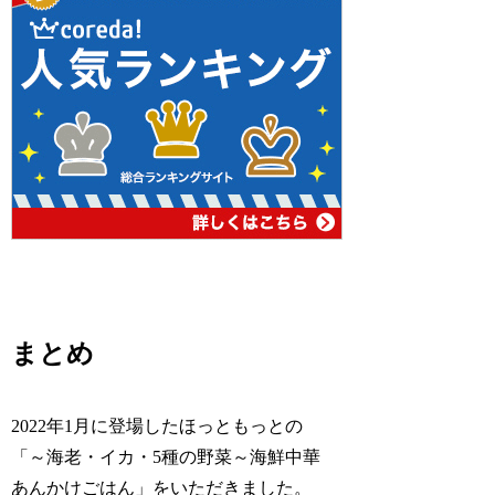
まとめ
2022年1月に登場したほっともっとの
「～海老・イカ・5種の野菜～海鮮中華
あんかけごはん」をいただきました。