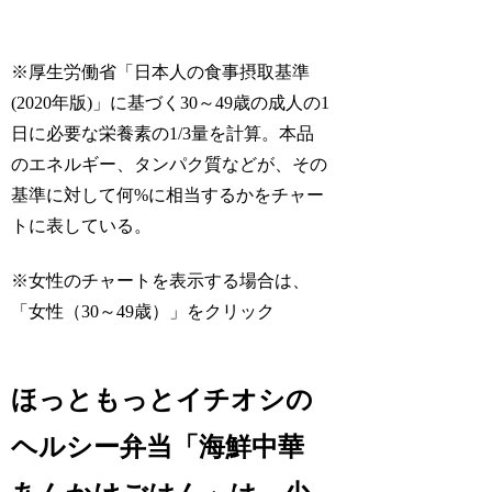
※厚生労働省「日本人の食事摂取基準
(2020年版)」に基づく30～49歳の成人の1
日に必要な栄養素の1/3量を計算。本品
のエネルギー、タンパク質などが、その
基準に対して何%に相当するかをチャー
トに表している。
※女性のチャートを表示する場合は、
「女性（30～49歳）」をクリック
ほっともっとイチオシの
ヘルシー弁当「海鮮中華