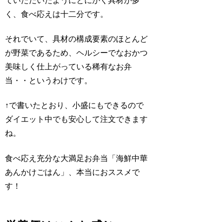
ていただいたようにとにかく具材が多
く、食べ応えは十二分です。
それでいて、具材の構成要素のほとんど
が野菜であるため、ヘルシーでなおかつ
美味しく仕上がっている稀有なお弁
当・・というわけです。
↑で書いたとおり、小盛にもできるので
ダイエット中でも安心して注文できます
ね。
食べ応え充分な大満足お弁当「海鮮中華
あんかけごはん」、本当におススメで
す！