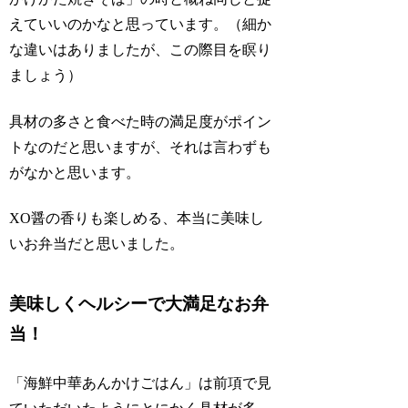
えていいのかなと思っています。（細か
な違いはありましたが、この際目を瞑り
ましょう）
具材の多さと食べた時の満足度がポイン
トなのだと思いますが、それは言わずも
がなかと思います。
XO醤の香りも楽しめる、本当に美味し
いお弁当だと思いました。
美味しくヘルシーで大満足なお弁
当！
「海鮮中華あんかけごはん」は前項で見