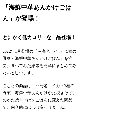
「海鮮中華あんかけごは
ん」が登場！
とにかく低カロリーな一品登場！
2022年1月登場の「～海老・イカ・5種の
野菜～海鮮中華あんかけごはん」を注
文、食べてみた結果を簡単にまとめてみ
たいと思います。
こちらの商品は「～海老・イカ・5種の
野菜～海鮮中華あんかけかた焼きそば」
のかた焼きそばをごはんに変えた商品
で、内容的にはほぼ変わりません。