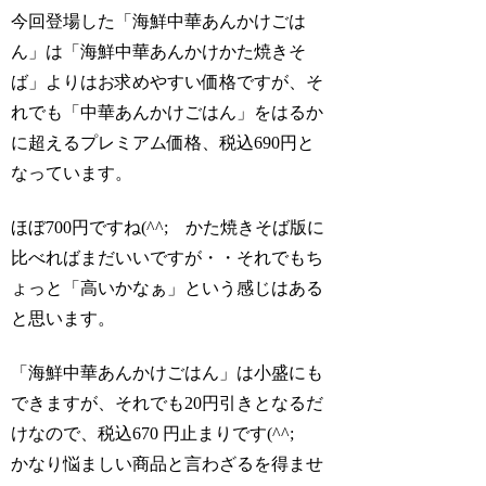
今回登場した「海鮮中華あんかけごは
ん」は「海鮮中華あんかけかた焼きそ
ば」よりはお求めやすい価格ですが、そ
れでも「中華あんかけごはん」をはるか
に超えるプレミアム価格、税込690円と
なっています。
ほぼ700円ですね(^^; かた焼きそば版に
比べればまだいいですが・・それでもち
ょっと「高いかなぁ」という感じはある
と思います。
「海鮮中華あんかけごはん」は小盛にも
できますが、それでも20円引きとなるだ
けなので、税込670 円止まりです(^^;
かなり悩ましい商品と言わざるを得ませ